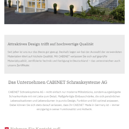
Nehmen Sie Kontakt auf!