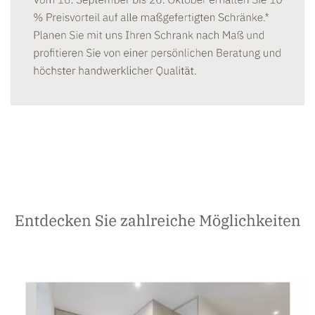
Schreiner
Dienstleistungen