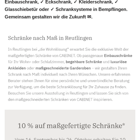
Einbauschrank, ✓ Eckschrank, ✓ Kleiderschrank, ✓
Glasschiebetür oder ✓ Schranksysteme in Bempflingen.
Gemeinsam gestalten wir die Zukunft ✉.