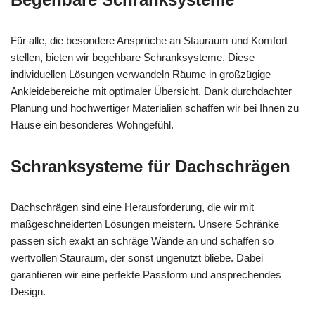
Für alle, die besondere Ansprüche an Stauraum und Komfort
stellen, bieten wir begehbare Schranksysteme. Diese
individuellen Lösungen verwandeln Räume in großzügige
Ankleidebereiche mit optimaler Übersicht. Dank durchdachter
Planung und hochwertiger Materialien schaffen wir bei Ihnen zu
Hause ein besonderes Wohngefühl.
Schranksysteme für Dachschrägen
Dachschrägen sind eine Herausforderung, die wir mit
maßgeschneiderten Lösungen meistern. Unsere Schränke
passen sich exakt an schräge Wände an und schaffen so
wertvollen Stauraum, der sonst ungenutzt bliebe. Dabei
garantieren wir eine perfekte Passform und ansprechendes
Design.