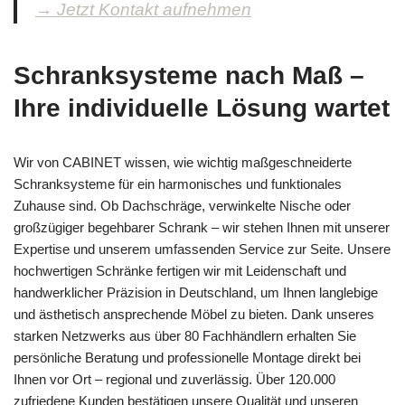
→ Jetzt Kontakt aufnehmen
Schranksysteme nach Maß –
Ihre individuelle Lösung wartet
Wir von CABINET wissen, wie wichtig maßgeschneiderte
Schranksysteme für ein harmonisches und funktionales
Zuhause sind. Ob Dachschräge, verwinkelte Nische oder
großzügiger begehbarer Schrank – wir stehen Ihnen mit unserer
Expertise und unserem umfassenden Service zur Seite. Unsere
hochwertigen Schränke fertigen wir mit Leidenschaft und
handwerklicher Präzision in Deutschland, um Ihnen langlebige
und ästhetisch ansprechende Möbel zu bieten. Dank unseres
starken Netzwerks aus über 80 Fachhändlern erhalten Sie
persönliche Beratung und professionelle Montage direkt bei
Ihnen vor Ort – regional und zuverlässig. Über 120.000
zufriedene Kunden bestätigen unsere Qualität und unseren