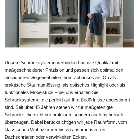
Unsere Schranksysteme verbinden höchste Qualität mit
maßgeschneiderter Präzision und passen sich optimal den
individuellen Gegebenheiten Ihres Zuhauses an. Ob als
praktische Stauraumlösung, als optisches Highlight oder als
funktionales Möbelstück – bei uns erhalten Sie
Schranksysteme, die perfekt auf Ihre Bedürfnisse abgestimmt
sind. Seit über 45 Jahren stehen wir für maßgefertigte
Schränke, die nicht nur praktisch, sondern auch ästhetisch
überzeugen. Dabei berücksichtigen wir jede Raumform, vom
klassischen Wohnzimmer bis zu anspruchsvollen
Dachschrägen oder verwinkelten Ecken.