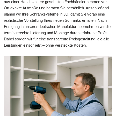
aus einer Hand. Unsere geschulten Fachhändler nehmen vor
Ort exakte Aufmaße und beraten Sie persönlich. Anschließend
planen wir Ihre Schranksysteme in 3D, damit Sie vorab eine
realistische Vorstellung Ihres neuen Schranks erhalten. Nach
Fertigung in unserer deutschen Manufaktur übernehmen wir die
termingerechte Lieferung und Montage durch erfahrene Profis.
Dabei sorgen wir für eine transparente Preisgestaltung, die alle
Leistungen einschließt – ohne versteckte Kosten.