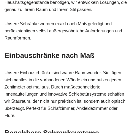
Haushaltsgegenstände benötigen, wir entwickeln Lösungen, die
genau zu Ihrem Raum und Ihrem Stil passen.
Unsere Schränke werden exakt nach Maß gefertigt und
berücksichtigen selbst außergewöhnliche Anforderungen und
Raumformen.
Einbauschränke nach Maß
Unsere Einbauschränke sind wahre Raumwunder. Sie fügen
sich nahtlos in die vorhandenen Wände ein und nutzen jeden
Zentimeter optimal aus. Durch maßgeschneiderte
Innenaufteilungen und innovative Schiebetürsysteme schaffen
wir Stauraum, der nicht nur praktisch ist, sondern auch optisch
überzeugt. Perfekt für Schlafzimmer, Ankleidezimmer oder
Flure.
Begehbare Schranksysteme