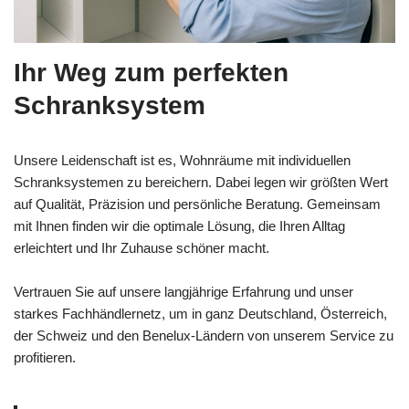
Ihr Weg zum perfekten
Schranksystem
Unsere Leidenschaft ist es, Wohnräume mit individuellen
Schranksystemen zu bereichern. Dabei legen wir größten Wert
auf Qualität, Präzision und persönliche Beratung. Gemeinsam
mit Ihnen finden wir die optimale Lösung, die Ihren Alltag
erleichtert und Ihr Zuhause schöner macht.
Vertrauen Sie auf unsere langjährige Erfahrung und unser
starkes Fachhändlernetz, um in ganz Deutschland, Österreich,
der Schweiz und den Benelux-Ländern von unserem Service zu
profitieren.