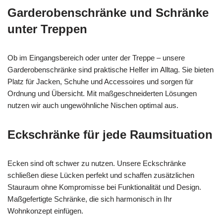
Garderobenschränke und Schränke
unter Treppen
Ob im Eingangsbereich oder unter der Treppe – unsere
Garderobenschränke sind praktische Helfer im Alltag. Sie bieten
Platz für Jacken, Schuhe und Accessoires und sorgen für
Ordnung und Übersicht. Mit maßgeschneiderten Lösungen
nutzen wir auch ungewöhnliche Nischen optimal aus.
Eckschränke für jede Raumsituation
Ecken sind oft schwer zu nutzen. Unsere Eckschränke
schließen diese Lücken perfekt und schaffen zusätzlichen
Stauraum ohne Kompromisse bei Funktionalität und Design.
Maßgefertigte Schränke, die sich harmonisch in Ihr
Wohnkonzept einfügen.