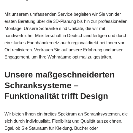
Mit unserem umfassenden Service begleiten wir Sie von der
ersten Beratung über die 3D-Planung bis hin zur professionellen
Montage. Unsere Schränke sind Unikate, die wir mit
handwerklicher Meisterschaft in Deutschland fertigen und durch
ein starkes Fachhändlernetz auch regional direkt bei Ihnen vor
Ort realisieren. Vertrauen Sie auf unsere Erfahrung und unser
Engagement, um Ihre Wohnräume optimal zu gestalten.
Unsere maßgeschneiderten
Schranksysteme –
Funktionalität trifft Design
Wir bieten Ihnen ein breites Spektrum an Schranksystemen, die
sich durch Individualität, Flexibilität und Qualität auszeichnen.
Egal, ob Sie Stauraum für Kleidung, Bücher oder