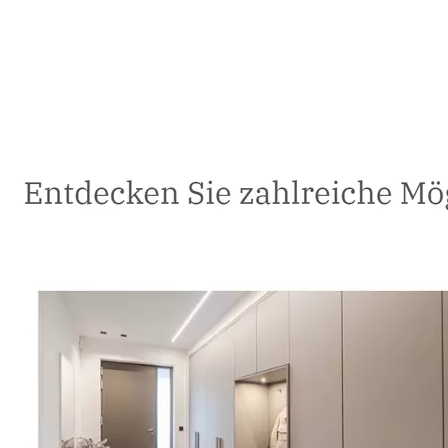
Schreiner
Service