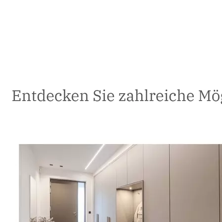
Schreiner
Dienstleistungen