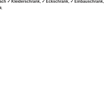
ach ✓ Kleiderschrank, ✓ Eckschrank, ✓ Einbauschrank,
✉.