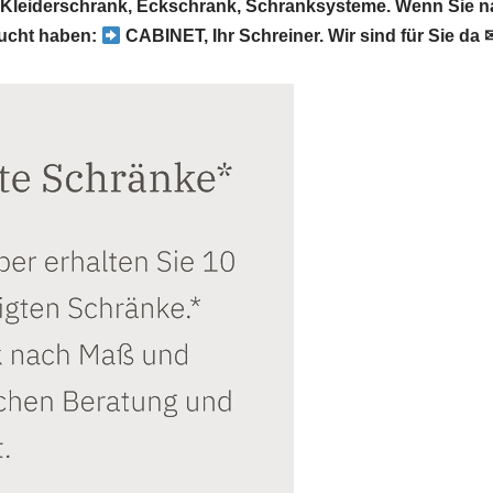
Kleiderschrank, Eckschrank, Schranksysteme. Wenn Sie n
ucht haben:
CABINET, Ihr Schreiner. Wir sind für Sie da 