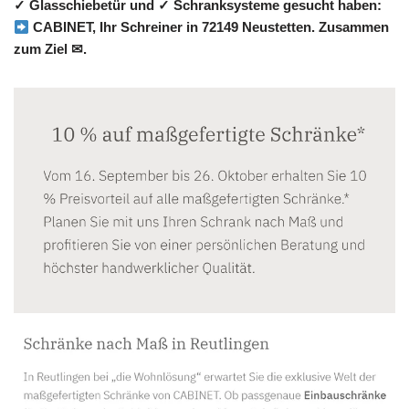
✓ Glasschiebetür und ✓ Schranksysteme gesucht haben:
CABINET, Ihr Schreiner in 72149 Neustetten. Zusammen
zum Ziel ✉.