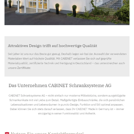
Nutzen Sie unser Kontaktformular!