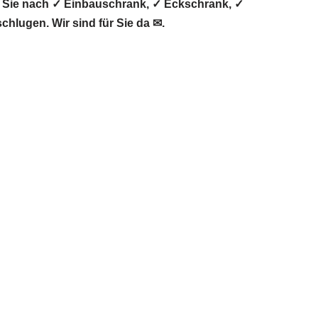
 Sie nach ✓ Einbauschrank, ✓ Eckschrank, ✓
chlugen. Wir sind für Sie da ✉.