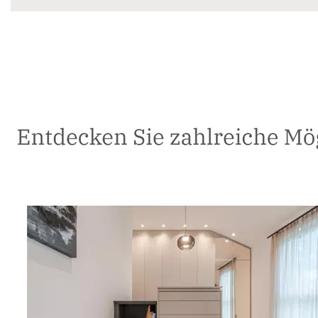
Schreiner
Dienstleistung