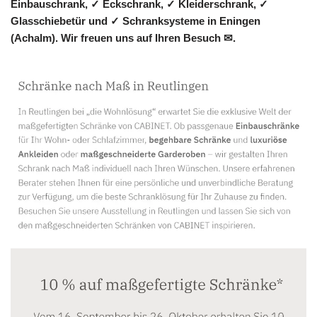
Einbauschrank, ✓ Eckschrank, ✓ Kleiderschrank, ✓
Glasschiebetür und ✓ Schranksysteme in Eningen
(Achalm). Wir freuen uns auf Ihren Besuch ✉.