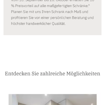
Schreiner
Service