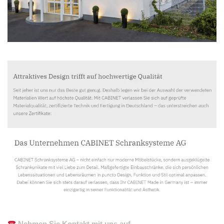
Nehmen Sie Kontakt mit uns auf.