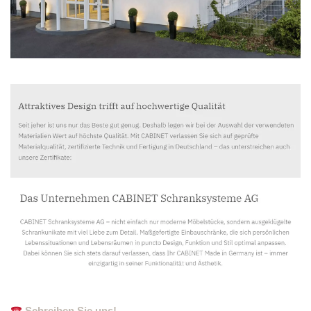
Schreiben Sie uns!