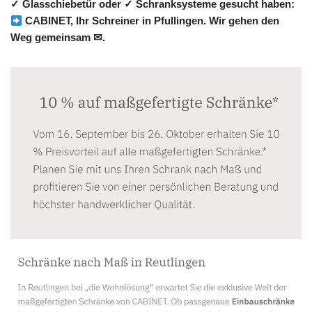
✓ Glasschiebetür oder ✓ Schranksysteme gesucht haben:
CABINET, Ihr Schreiner in Pfullingen. Wir gehen den
Weg gemeinsam ✉.