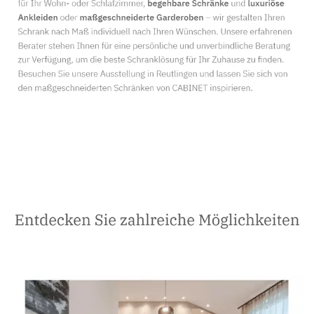
Schreiner
Dienstleistungen