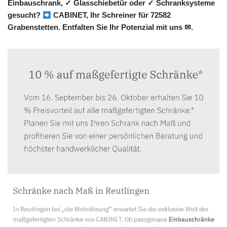
Einbauschrank, ✓ Glasschiebetür oder ✓ Schranksysteme
gesucht?
CABINET, Ihr Schreiner für 72582
Grabenstetten. Entfalten Sie Ihr Potenzial mit uns ✉.