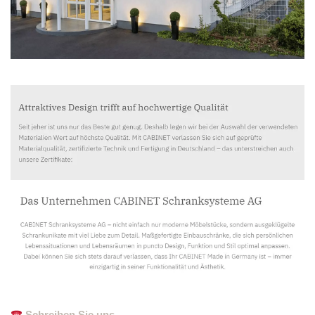
Schreiben Sie uns.