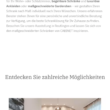
Schreiner
Dienstleistungen