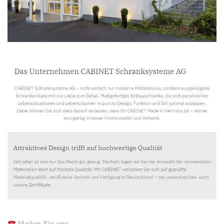
Mailen Sie uns.