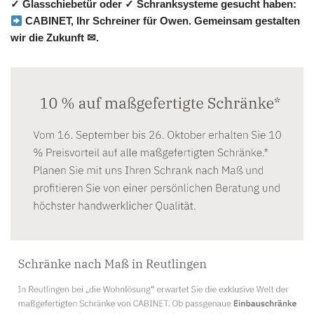
✓ Glasschiebetür oder ✓ Schranksysteme gesucht haben:
CABINET, Ihr Schreiner für Owen. Gemeinsam gestalten
wir die Zukunft ✉.