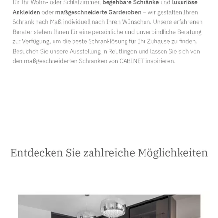
Schreiner
Dienstleistungen