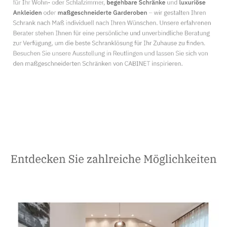
Schreiner
Dienstleistungen