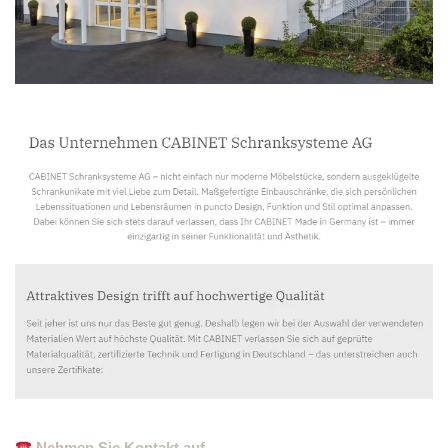
Nehmen Sie Kontakt auf.