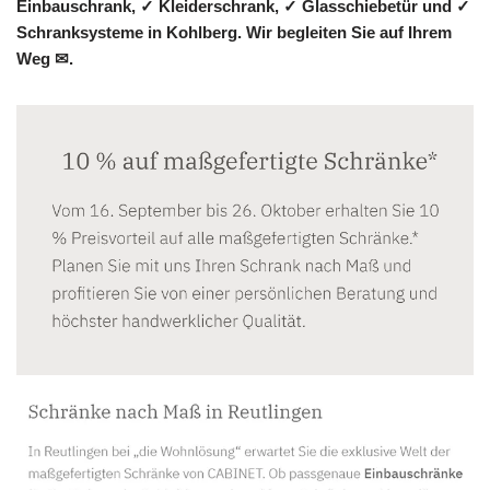
Einbauschrank, ✓ Kleiderschrank, ✓ Glasschiebetür und ✓
Schranksysteme in Kohlberg. Wir begleiten Sie auf Ihrem
Weg ✉.