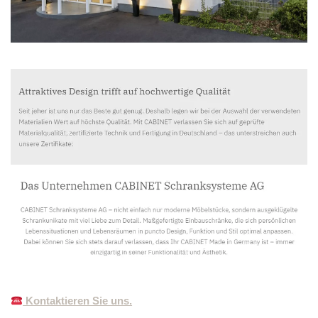
Kontaktieren Sie uns.